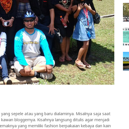
 yang sepele atau yang baru dialaminya. Misalnya saja saat
 kawan bloggernya. Kisahnya langsung ditulis agar menjadi
 emaknya yang memiliki fashion berpakaian kebaya dan kain