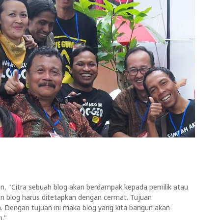
n, "Citra sebuah blog akan berdampak kepada pemilik atau
n blog harus ditetapkan dengan cermat. Tujuan
 Dengan tujuan ini maka blog yang kita bangun akan
h."