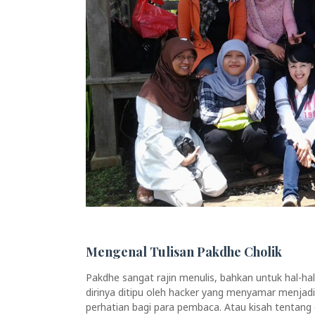
Mengenal Tulisan Pakdhe Cholik
Pakdhe sangat rajin menulis, bahkan untuk hal-hal
dirinya ditipu oleh hacker yang menyamar menjadi
perhatian bagi para pembaca. Atau kisah tentang