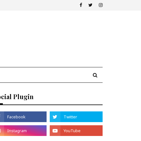
cial Plugin