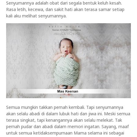
Senyumannya adalah obat dari segala bentuk keluh kesah.
Rasa letih, kecewa, dan sakit hati akan terasa samar setiap
kali aku melihat senyumannya.
Semua mungkin takkan pernah kembali. Tapi senyumannya
akan selalu abadi di dalam lubuk hati dan jiwa ini. Meski semua
terasa singkat, tapi kenangannya akan selalu melekat. Tak
pernah pudar dan abadi dalam memori ingatan. Sayang, maaf
untuk semua ketidaksempurnaan Mama selama ini sebagai