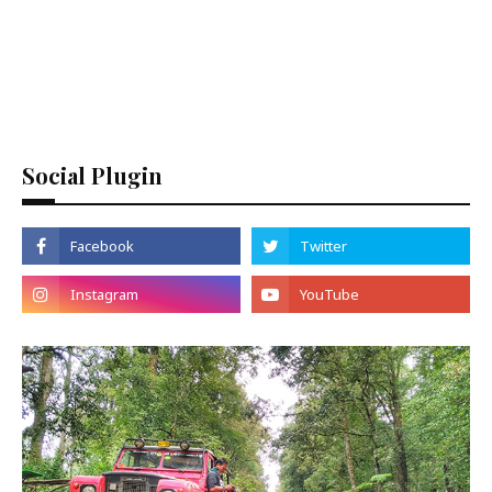
Social Plugin