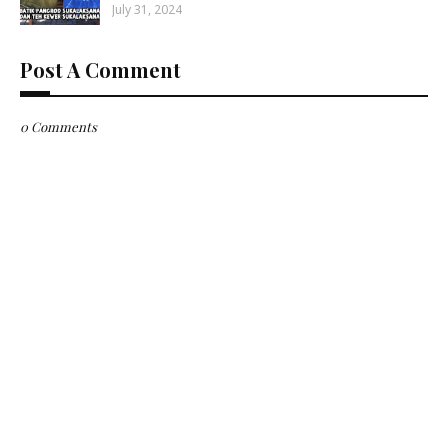
July 31, 2024
Post A Comment
0 Comments