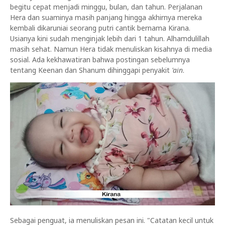
begitu cepat menjadi minggu, bulan, dan tahun. Perjalanan
Hera dan suaminya masih panjang hingga akhirnya mereka
kembali dikaruniai seorang putri cantik bernama Kirana.
Usianya kini sudah menginjak lebih dari 1 tahun. Alhamdulillah
masih sehat. Namun Hera tidak menuliskan kisahnya di media
sosial. Ada kekhawatiran bahwa postingan sebelumnya
tentang Keenan dan Shanum dihinggapi penyakit
'ain
.
Sebagai penguat, ia menuliskan pesan ini. "Catatan kecil untuk