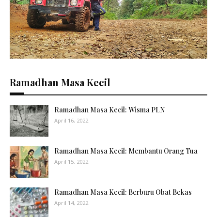
Ramadhan Masa Kecil
Ramadhan Masa Kecil: Wisma PLN
April 16, 2022
Ramadhan Masa Kecil: Membantu Orang Tua
April 15, 2022
Ramadhan Masa Kecil: Berburu Obat Bekas
April 14, 2022