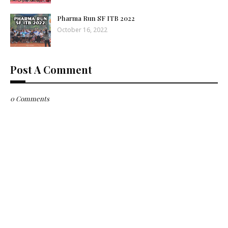
Pharma Run SF ITB 2022
October 16, 2022
Post A Comment
0 Comments