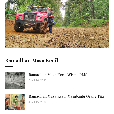
Ramadhan Masa Kecil
Ramadhan Masa Kecil: Wisma PLN
April 16, 2022
Ramadhan Masa Kecil: Membantu Orang Tua
April 15, 2022