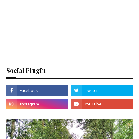
Social Plugin