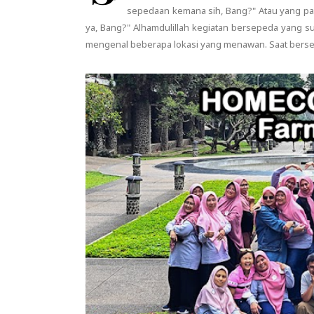
sepedaan kemana sih, Bang?" Atau yang pa
ya, Bang?" Alhamdulillah kegiatan bersepeda yang s
mengenal beberapa lokasi yang menawan. Saat bersepe