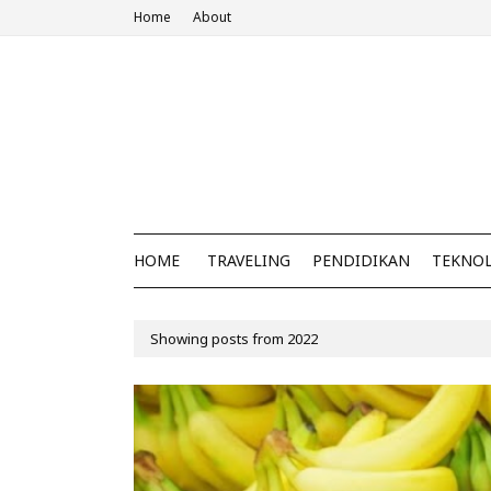
Home
About
HOME
TRAVELING
PENDIDIKAN
TEKNO
Showing posts from 2022