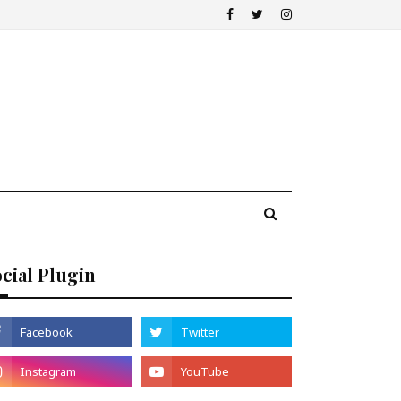
cial Plugin